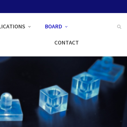
ICATIONS
BOARD
CONTACT