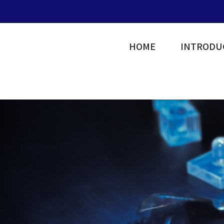
HOME
INTRODU