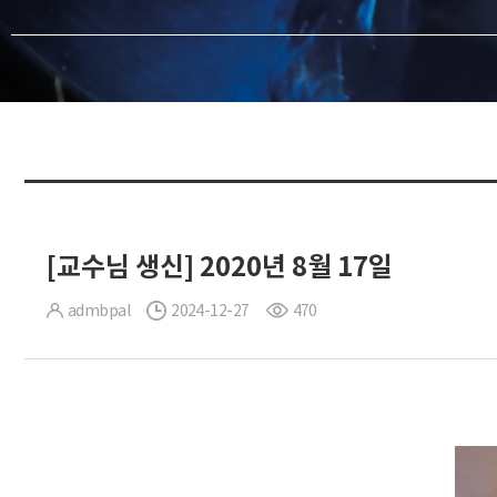
[교수님 생신] 2020년 8월 17일
admbpal
2024-12-27
470