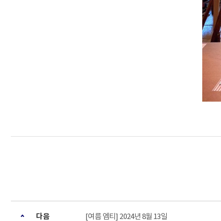
다음
[여름 엠티] 2024년 8월 13일