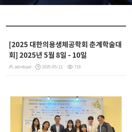
[2025 대한의용생체공학회 춘계학술대
회] 2025년 5월 8일 - 10일
admbpal
2025-05-11
719