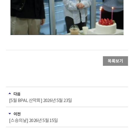
목록보기
다음
[5월 BPAL 산악회] 2026년 5월 23일
이전
[스승의날] 2026년 5월 15일