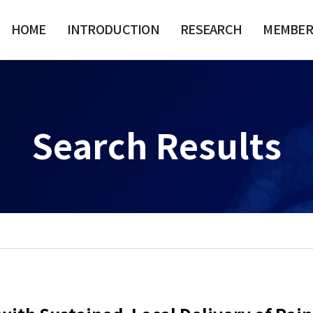
HOME
INTRODUCTION
RESEARCH
MEMBER
Search Results