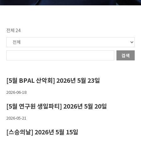
전체 24
검색
[5월 BPAL 산악회] 2026년 5월 23일
2026-06-18
[5월 연구원 생일파티] 2026년 5월 20일
2026-05-21
[스승의날] 2026년 5월 15일