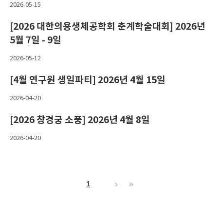
2026-05-15
[2026 대한의용생체공학회 춘계학술대회] 2026년
5월 7일 - 9일
2026-05-12
[4월 연구원 생일파티] 2026년 4월 15일
2026-04-20
[2026 창경궁 소풍] 2026년 4월 8일
2026-04-20
1