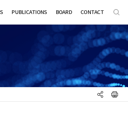
S
PUBLICATIONS
BOARD
CONTACT