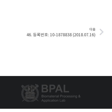
다음
46. 등록번호: 10-1878838 (2018.07.16)