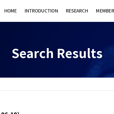
HOME
INTRODUCTION
RESEARCH
MEMBER
Search Results