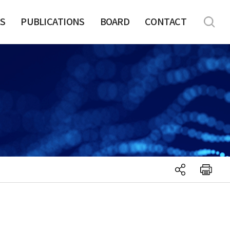
S
PUBLICATIONS
BOARD
CONTACT