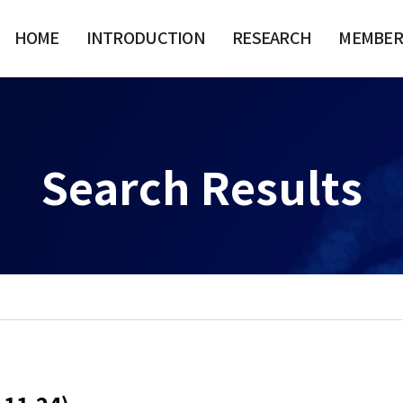
HOME
INTRODUCTION
RESEARCH
MEMBER
Search Results