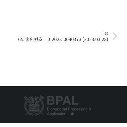
다음
65. 출원번호: 10-2023-0040373 (2023.03.28)